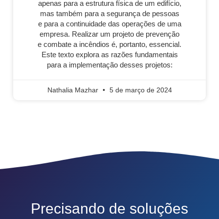
apenas para a estrutura física de um edifício,
mas também para a segurança de pessoas
e para a continuidade das operações de uma
empresa. Realizar um projeto de prevenção
e combate a incêndios é, portanto, essencial.
Este texto explora as razões fundamentais
para a implementação desses projetos:
Nathalia Mazhar
5 de março de 2024
Precisando de soluções