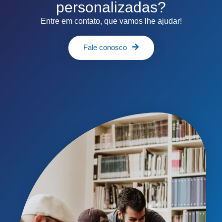
personalizadas?
Entre em contato, que vamos lhe ajudar!
Fale conosco