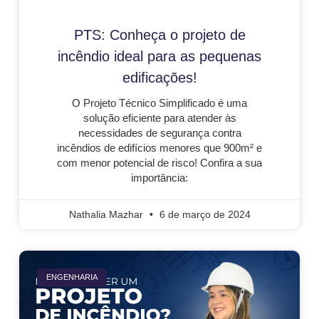
PTS: Conheça o projeto de
incêndio ideal para as pequenas
edificações!
O Projeto Técnico Simplificado é uma
solução eficiente para atender às
necessidades de segurança contra
incêndios de edifícios menores que 900m² e
com menor potencial de risco! Confira a sua
importância:
Nathalia Mazhar
6 de março de 2024
ENGENHARIA