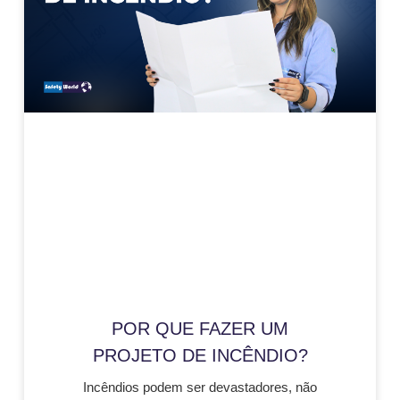
POR QUE FAZER UM
PROJETO DE INCÊNDIO?
Incêndios podem ser devastadores, não