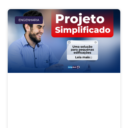
ENGENHARIA