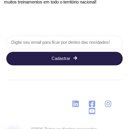
muitos treinamentos em todo o território nacional!
Cadastrar
Siga nos: