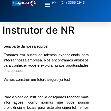
(24) 3355 1943
Sobre nós
Fale conosco
Instrutor de NR
Seja parte da nossa equipe!
Estamos em busca de talentos excepcionais para
integrar nossa empresa. Nos encontramos ansiosos
para conhecer você e explorar juntos oportunidades
de sucesso.
Vamos construir um futuro seguro juntos!
Para a vaga de instrutor, já desejamos receber mais
informações, como normas que você possui
proficiência e locais para este atendimento! Temos