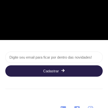
Cadastrar
Siga nos: