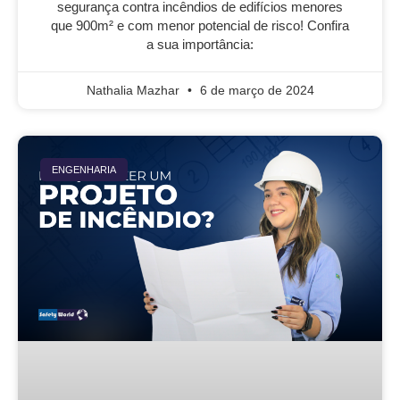
segurança contra incêndios de edifícios menores
que 900m² e com menor potencial de risco! Confira
a sua importância:
Nathalia Mazhar
6 de março de 2024
ENGENHARIA