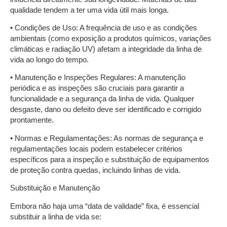
qualidade tendem a ter uma vida útil mais longa.
• Condições de Uso: A frequência de uso e as condições
ambientais (como exposição a produtos químicos, variações
climáticas e radiação UV) afetam a integridade da linha de
vida ao longo do tempo.
• Manutenção e Inspeções Regulares: A manutenção
periódica e as inspeções são cruciais para garantir a
funcionalidade e a segurança da linha de vida. Qualquer
desgaste, dano ou defeito deve ser identificado e corrigido
prontamente.
• Normas e Regulamentações: As normas de segurança e
regulamentações locais podem estabelecer critérios
específicos para a inspeção e substituição de equipamentos
de proteção contra quedas, incluindo linhas de vida.
Substituição e Manutenção
Embora não haja uma “data de validade” fixa, é essencial
substituir a linha de vida se: