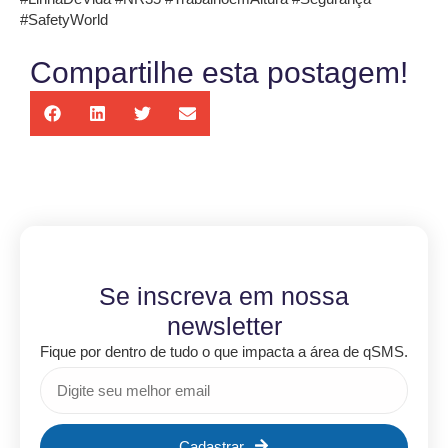
#SafetyWorld
Compartilhe esta postagem!
Se inscreva em nossa
newsletter
Fique por dentro de tudo o que impacta a área de qSMS.
Cadastrar