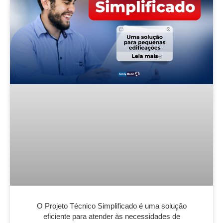
O Projeto Técnico Simplificado é uma solução
eficiente para atender às necessidades de