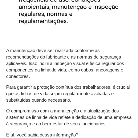
A manutenção deve ser realizada conforme as
recomendações do fabricante e as normas de segurança
aplicáveis. Isso inclui a inspeção visual e física regular dos
componentes da linha de vida, como cabos, ancoragens e
conectores.
Para garantir a proteção contínua dos trabalhadores, é crucial
que as linhas de vida sejam regularmente avaliadas e
substituídas quando necessário.
O compromisso com a manutenção e a atualização dos
sistemas de linha de vida reflete a dedicação de uma empresa
à segurança e ao bem-estar de seus funcionários.
E aí, você sabia dessa informação?