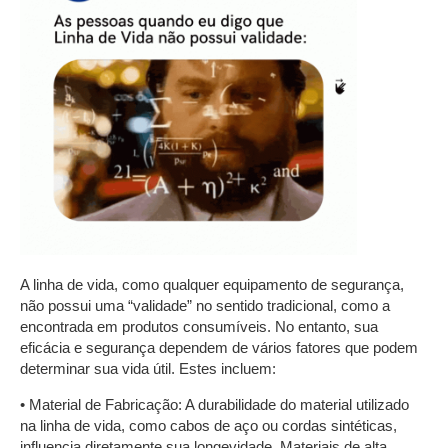
A linha de vida, como qualquer equipamento de segurança,
não possui uma “validade” no sentido tradicional, como a
encontrada em produtos consumíveis. No entanto, sua
eficácia e segurança dependem de vários fatores que podem
determinar sua vida útil. Estes incluem:
• Material de Fabricação: A durabilidade do material utilizado
na linha de vida, como cabos de aço ou cordas sintéticas,
influencia diretamente sua longevidade. Materiais de alta