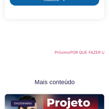
Próximo
POR QUE FAZER UM
Mais conteúdo
ENGENHARIA