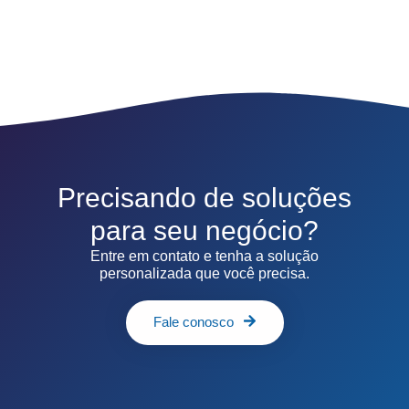
Precisando de soluções
para seu negócio?
Entre em contato e tenha a solução
personalizada que você precisa.
Fale conosco