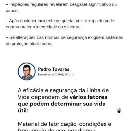
– Inspeções regulares revelarem desgaste significativo ou
danos;
– Após qualquer incidente de queda, pois o impacto pode
comprometer a integridade do sistema;
– Se alterações nas normas de segurança exigirem sistemas
de proteção atualizados;