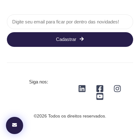
Cadastrar
Siga nos:
©2026 Todos os direitos reservados.