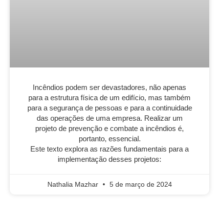
Incêndios podem ser devastadores, não apenas
para a estrutura física de um edifício, mas também
para a segurança de pessoas e para a continuidade
das operações de uma empresa. Realizar um
projeto de prevenção e combate a incêndios é,
portanto, essencial.
Este texto explora as razões fundamentais para a
implementação desses projetos:
Nathalia Mazhar
5 de março de 2024