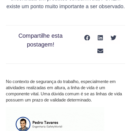
existe um ponto muito importante a ser observado.
Compartilhe esta
postagem!
No contexto de segurança do trabalho, especialmente em
atividades realizadas em altura, a linha de vida é um
componente vital. Uma dúvida comum é se as linhas de vida
possuem um prazo de validade determinado.