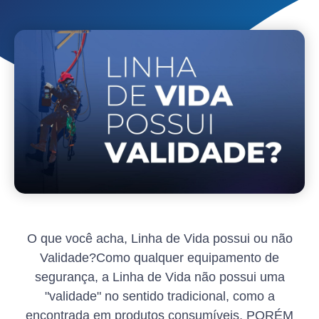
O que você acha, Linha de Vida possui ou não
Validade?Como qualquer equipamento de
segurança, a Linha de Vida não possui uma
"validade" no sentido tradicional, como a
encontrada em produtos consumíveis, PORÉM